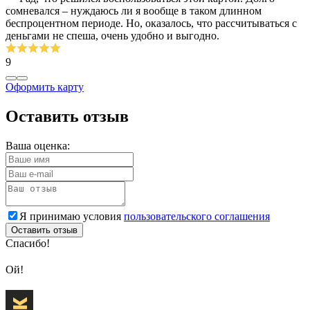
сомневался – нуждаюсь ли я вообще в таком длинном
беспроцентном периоде. Но, оказалось, что рассчитываться с
деньгами не спеша, очень удобно и выгодно.
9
Оформить карту
Оставить отзыв
Ваша оценка:
Я принимаю условия
пользовательского соглашения
Оставить отзыв
Спасибо!
Ой!