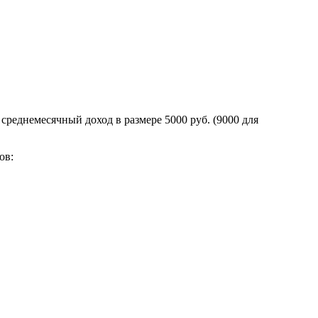
среднемесячный доход в размере 5000 руб. (9000 для
ов: