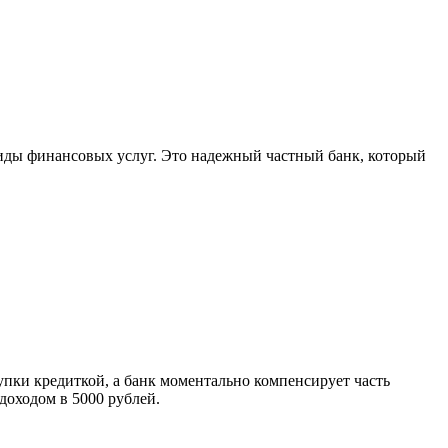
иды финансовых услуг. Это надежный частный банк, который
упки кредиткой, а банк моментально компенсирует часть
доходом в 5000 рублей.