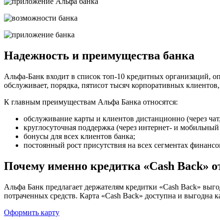
Надежность и преимущества банка
Альфа-Банк входит в список топ-10 кредитных организаций, 
обслуживает, порядка, пятисот тысяч корпоративных клиентов,
К главным преимуществам Альфа Банка относятся:
обслуживание карты и клиентов дистанционно (через чат,
круглосуточная поддержка (через интернет- и мобильный
бонусы для всех клиентов банка;
постоянный рост присутствия на всех сегментах финансо
Почему именно кредитка «Cash Back» 
Альфа Банк предлагает держателям кредитки «Cash Back» выго
потраченных средств. Карта «Cash Back» доступна и выгодна
Оформить карту