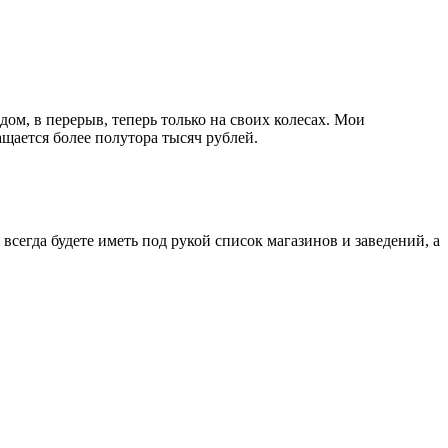
дом, в перерыв, теперь только на своих колесах. Мои
щается более полутора тысяч рублей.
егда будете иметь под рукой список магазинов и заведений, а