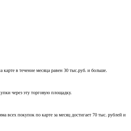
 карте в течение месяца равен 30 тыс.руб. и больше.
купки через эту торговую площадку.
а всех покупок по карте за месяц достигает 70 тыс. рублей и